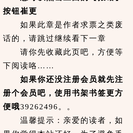
按钮崔更
　　如果此章是作者求票之类废
话的，请跳过继续看下一章
　　请你先收藏此页吧，方便等
下阅读咯……
　　如果你还没注册会员就先注
册个会员吧，使用书架书签更方
便哦
39262496。。
　　温馨提示：亲爱的读者，如