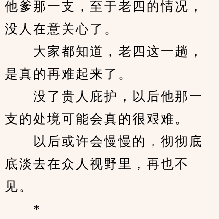
他爹那一支，至于老四的情况，
没人在意关心了。
　　大家都知道，老四这一趟，
是真的再难起来了。
　　没了贵人庇护，以后他那一
支的处境可能会真的很艰难。
　　以后或许会慢慢的，彻彻底
底淡去在众人视野里，再也不
见。
　　*