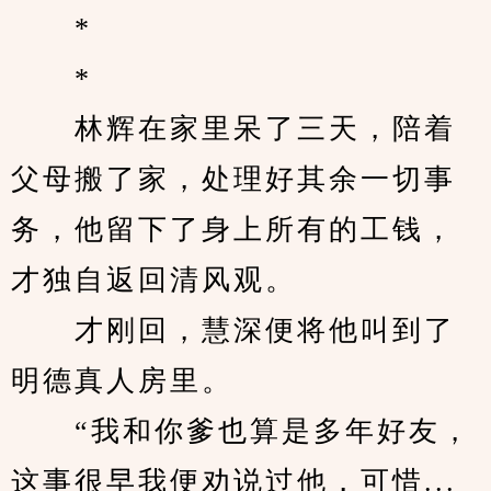
　　*
　　*
　　林辉在家里呆了三天，陪着
父母搬了家，处理好其余一切事
务，他留下了身上所有的工钱，
才独自返回清风观。
　　才刚回，慧深便将他叫到了
明德真人房里。
　　“我和你爹也算是多年好友，
这事很早我便劝说过他，可惜...