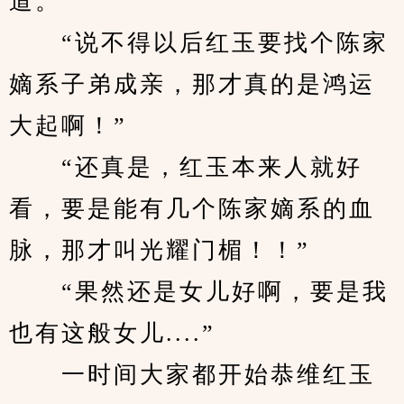
道。
　　“说不得以后红玉要找个陈家
嫡系子弟成亲，那才真的是鸿运
大起啊！”
　　“还真是，红玉本来人就好
看，要是能有几个陈家嫡系的血
脉，那才叫光耀门楣！！”
　　“果然还是女儿好啊，要是我
也有这般女儿....”
　　一时间大家都开始恭维红玉