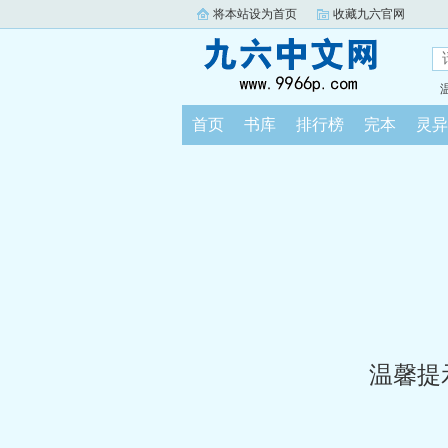
将本站设为首页
收藏九六官网
首页
书库
排行榜
完本
灵异
温馨提