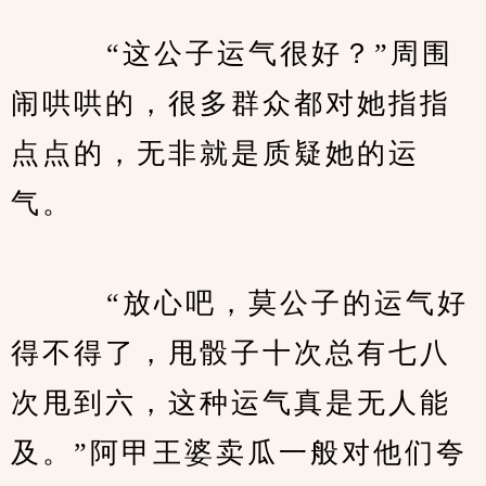
　　   “这公子运气很好？”周围
闹哄哄的，很多群众都对她指指
点点的，无非就是质疑她的运
气。
　　   “放心吧，莫公子的运气好
得不得了，甩骰子十次总有七八
次甩到六，这种运气真是无人能
及。”阿甲王婆卖瓜一般对他们夸