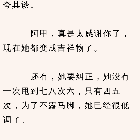
夸其谈。
　　   阿甲，真是太感谢你了，
现在她都变成吉祥物了。
　　   还有，她要纠正，她没有
十次甩到七八次六，只有四五
次，为了不露马脚，她已经很低
调了。