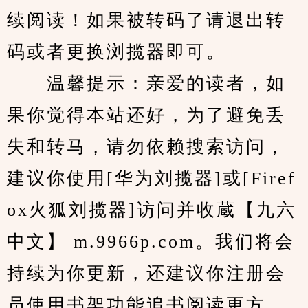
续阅读！如果被转码了请退出转
码或者更换浏揽器即可。
　　温馨提示：亲爱的读者，如
果你觉得本站还好，为了避免丢
失和转马，请勿依赖搜索访问，
建议你使用[华为刘揽器]或[Firef
ox火狐刘揽器]访问并收蔵【九六
中文】 m.9966p.com。我们将会
持续为你更新，还建议你注册会
员使用书架功能追书阅读更方