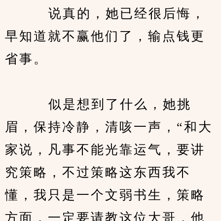
　　   说真的，她已经很后悔，
早知道就不赢他们了，输点钱更
省事。
　　   似是想到了什么，她挑
眉，保持冷静，清咳一声，“和大
家说，凡事不能光靠运气，要讲
究策略，不过策略这东西我不
懂，我只是一个文弱书生，策略
方面，一定要请教这位大哥，他