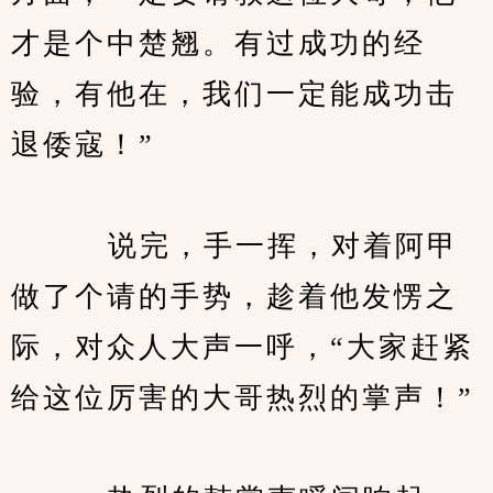
才是个中楚翘。有过成功的经
验，有他在，我们一定能成功击
退倭寇！”
　　   说完，手一挥，对着阿甲
做了个请的手势，趁着他发愣之
际，对众人大声一呼，“大家赶紧
给这位厉害的大哥热烈的掌声！”