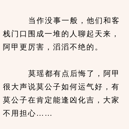
　　   当作没事一般，他们和客
栈门口围成一堆的人聊起天来，
阿甲更厉害，滔滔不绝的。
　　   莫瑶都有点后悔了，阿甲
很大声说莫公子如何运气好，有
莫公子在肯定能逢凶化吉，大家
不用担心……