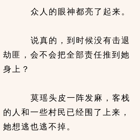
　　   众人的眼神都亮了起来。
　　   说真的，到时候没有击退
劫匪，会不会把全部责任推到她
身上？
　　   莫瑶头皮一阵发麻，客栈
的人和一些村民已经围了上来，
她想逃也逃不掉。