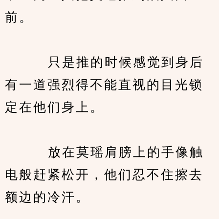
前。
　　   只是推的时候感觉到身后
有一道强烈得不能直视的目光锁
定在他们身上。
　　   放在莫瑶肩膀上的手像触
电般赶紧松开，他们忍不住擦去
额边的冷汗。