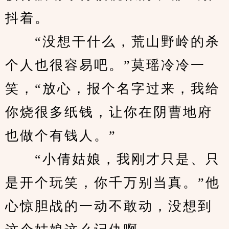
抖着。
　　“没想干什么，荒山野岭的杀
个人也很容易吧。”莫瑶冷冷一
笑，“放心，报个名字过来，我给
你烧很多纸钱，让你在阴曹地府
也做个有钱人。”
　　“小倩姑娘，我刚才只是、只
是开个玩笑，你千万别当真。”他
心惊胆战的一动不敢动，没想到