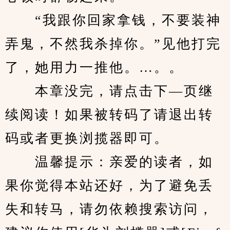
　　“我跟你回家拿钱，不要装神
弄鬼，不然我杀掉你。”见他打完
了，她用力一推他。…。。
　　本章没完，请点击下—页继
续阅读！如果被转码了请退出转
码或者更换浏揽器即可。
　　温馨提示：亲爱的读者，如
果你觉得本站还好，为了避免丢
失和转马，请勿依赖搜索访问，