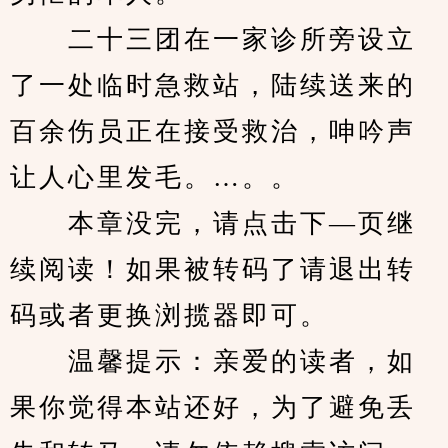
　　二十三团在一家诊所旁设立
了一处临时急救站，陆续送来的
百余伤员正在接受救治，呻吟声
让人心里发毛。…。。
　　本章没完，请点击下—页继
续阅读！如果被转码了请退出转
码或者更换浏揽器即可。
　　温馨提示：亲爱的读者，如
果你觉得本站还好，为了避免丢