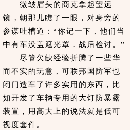
　　微皱眉头的商克拿起望远
镜，朝那儿瞧了一眼，对身旁的
参谋吐槽道：“你记一下，他们当
中有车没盖遮光罩，战后检讨。”
　　尽管欠缺经验折腾了一些华
而不实的玩意，可联邦国防军也
闭门造车了许多实用的东西，比
如开发了车辆专用的大灯防暴露
装置，用高大上的说法就是低可
视度套件。