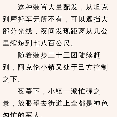
　　这种装置大量配发，从坦克
到摩托车无所不有，可以遮挡大
部分光线，夜间发现距离从几公
里缩短到七八百公尺。
　　随着装步二十三团陆续赶
到，阿克伦小镇又处于己方控制
之下。
　　夜幕下，小镇一派忙碌之
景，放眼望去街道上全都是神色
匆忙的军人。