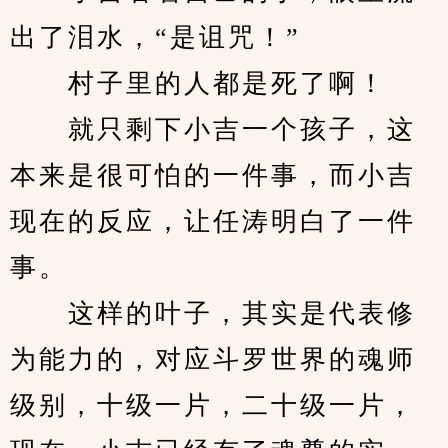
出了泪水，“是诅咒！”
　　村子里的人都是死了啊！
　　就只剩下小吉一个孩子，这
本来是很可怕的一件事，而小吉
现在的反应，让任涛明白了一件
事。
　　这样的叶子，其实是代表修
为能力的，对应斗罗世界的魂师
级别，十级一片，二十级一片，