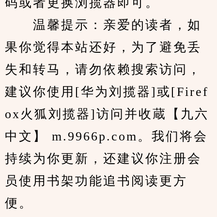
码或者更换浏揽器即可。
　　温馨提示：亲爱的读者，如
果你觉得本站还好，为了避免丢
失和转马，请勿依赖搜索访问，
建议你使用[华为刘揽器]或[Firef
ox火狐刘揽器]访问并收蔵【九六
中文】 m.9966p.com。我们将会
持续为你更新，还建议你注册会
员使用书架功能追书阅读更方
便。