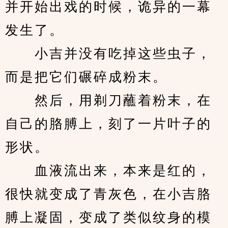
并开始出戏的时候，诡异的一幕
发生了。
　　小吉并没有吃掉这些虫子，
而是把它们碾碎成粉末。
　　然后，用剃刀蘸着粉末，在
自己的胳膊上，刻了一片叶子的
形状。
　　血液流出来，本来是红的，
很快就变成了青灰色，在小吉胳
膊上凝固，变成了类似纹身的模