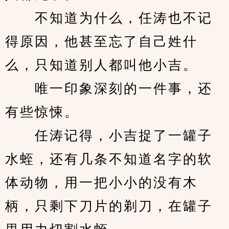
　　不知道为什么，任涛也不记
得原因，他甚至忘了自己姓什
么，只知道别人都叫他小吉。
　　唯一印象深刻的一件事，还
有些惊悚。
　　任涛记得，小吉捉了一罐子
水蛭，还有几条不知道名字的软
体动物，用一把小小的没有木
柄，只剩下刀片的剃刀，在罐子