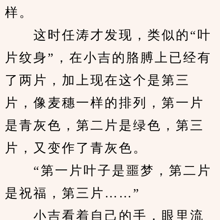
样。
　　这时任涛才发现，类似的“叶
片纹身”，在小吉的胳膊上已经有
了两片，加上现在这个是第三
片，像麦穗一样的排列，第一片
是青灰色，第二片是绿色，第三
片，又变作了青灰色。
　　“第一片叶子是噩梦，第二片
是祝福，第三片……”
　　小吉看着自己的手，眼里流