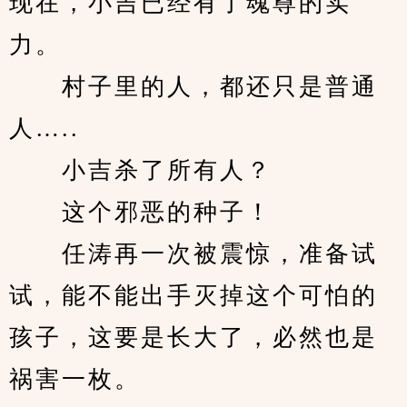
现在，小吉已经有了魂尊的实
力。
　　村子里的人，都还只是普通
人…..
　　小吉杀了所有人？
　　这个邪恶的种子！
　　任涛再一次被震惊，准备试
试，能不能出手灭掉这个可怕的
孩子，这要是长大了，必然也是
祸害一枚。