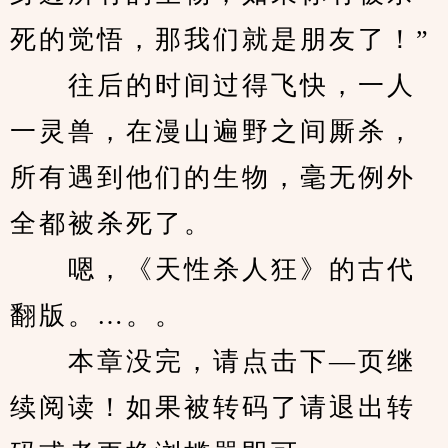
死的觉悟，那我们就是朋友了！”
　　往后的时间过得飞快，一人
一灵兽，在漫山遍野之间厮杀，
所有遇到他们的生物，毫无例外
全都被杀死了。
　　嗯，《天性杀人狂》的古代
翻版。…。。
　　本章没完，请点击下—页继
续阅读！如果被转码了请退出转