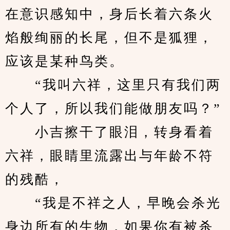
在意识感知中，身后长着六条火
焰般绚丽的长尾，但不是狐狸，
应该是某种鸟类。
　　“我叫六祥，这里只有我们两
个人了，所以我们能做朋友吗？”
　　小吉擦干了眼泪，转身看着
六祥，眼睛里流露出与年龄不符
的残酷，
　　“我是不祥之人，早晚会杀光
身边所有的生物，如果你有被杀