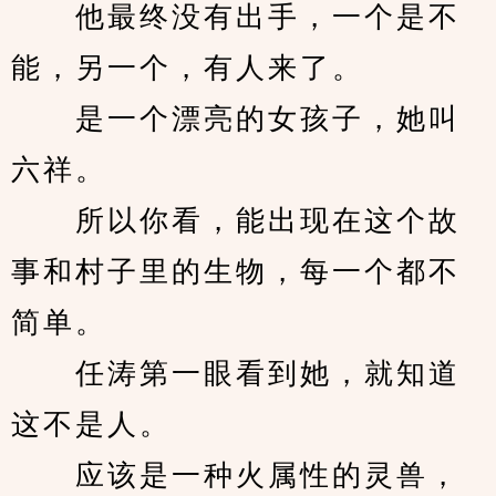
　　他最终没有出手，一个是不
能，另一个，有人来了。
　　是一个漂亮的女孩子，她叫
六祥。
　　所以你看，能出现在这个故
事和村子里的生物，每一个都不
简单。
　　任涛第一眼看到她，就知道
这不是人。
　　应该是一种火属性的灵兽，