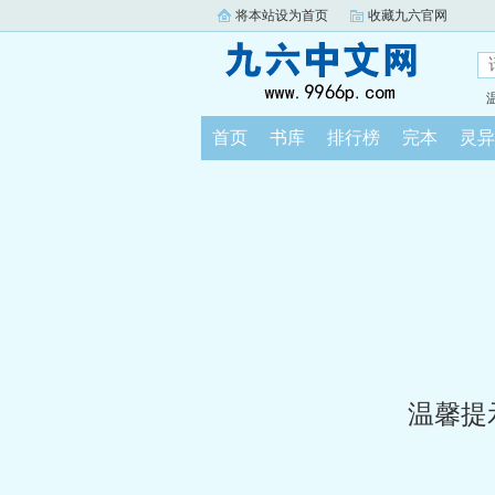
将本站设为首页
收藏九六官网
首页
书库
排行榜
完本
灵异
温馨提