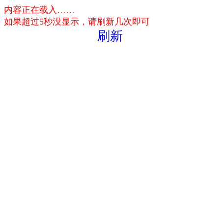
内容正在载入……
如果超过5秒没显示，请刷新几次即可
刷新