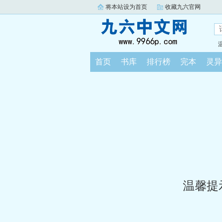
将本站设为首页
收藏九六官网
首页
书库
排行榜
完本
灵异
温馨提