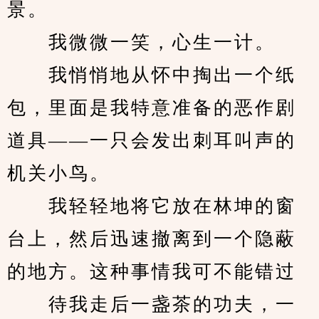
景。
　　我微微一笑，心生一计。
　　我悄悄地从怀中掏出一个纸
包，里面是我特意准备的恶作剧
道具——一只会发出刺耳叫声的
机关小鸟。
　　我轻轻地将它放在林坤的窗
台上，然后迅速撤离到一个隐蔽
的地方。这种事情我可不能错过
　　待我走后一盏茶的功夫，一