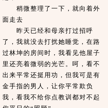
　　稍微整理了一下，就向着外
面走去
　　昨天已经和母亲打过招呼
了，我就没去打扰她睡觉，在路
过林坤的房间时，我看见他屋子
里还亮着微弱的光芒。呵，看不
出来平常还挺用功，但我可是有
金手指的男人，让你平常欺负
我，看我不给你点教训都对不起