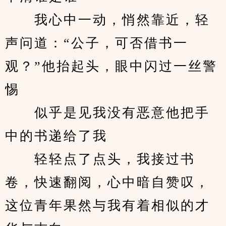
　　我心中一动，悄然靠近，轻
声问道：“公子，可否借书一
观？”他抬起头，眼中闪过一丝警
惕
　　似乎是见我没有恶意他把手
中的书递给了我
　　轻轻点了点头，我接过书
卷，快速翻阅，心中暗自赞叹，
这位青年果然与我有着相似的才