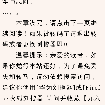
华与志向。
…。。
　　本章没完，请点击下—页继
续阅读！如果被转码了请退出转
码或者更换浏揽器即可。
　　温馨提示：亲爱的读者，如
果你觉得本站还好，为了避免丢
失和转马，请勿依赖搜索访问，
建议你使用[华为刘揽器]或[Firef
ox火狐刘揽器]访问并收蔵【九六