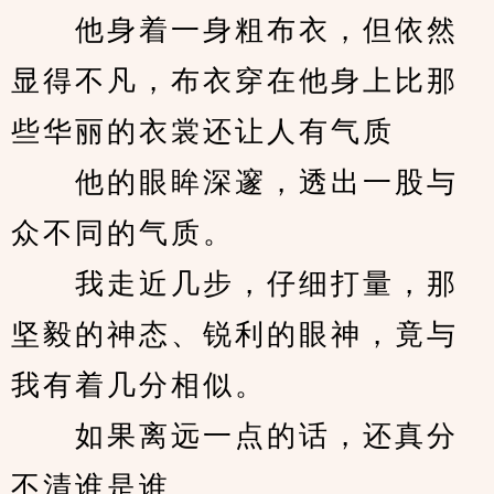
　　他身着一身粗布衣，但依然
显得不凡，布衣穿在他身上比那
些华丽的衣裳还让人有气质
　　他的眼眸深邃，透出一股与
众不同的气质。
　　我走近几步，仔细打量，那
坚毅的神态、锐利的眼神，竟与
我有着几分相似。
　　如果离远一点的话，还真分
不清谁是谁