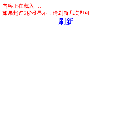
内容正在载入……
如果超过5秒没显示，请刷新几次即可
刷新